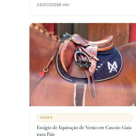
24/07/2026
8 min
GUIAS
Estágio de Equitação de Verão em Cascais: Guia
para Pais