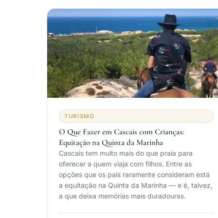
TURISMO
O Que Fazer em Cascais com Crianças:
Equitação na Quinta da Marinha
Cascais tem muito mais do que praia para
oferecer a quem viaja com filhos. Entre as
opções que os pais raramente consideram está
a equitação na Quinta da Marinha — e é, talvez,
a que deixa memórias mais duradouras.