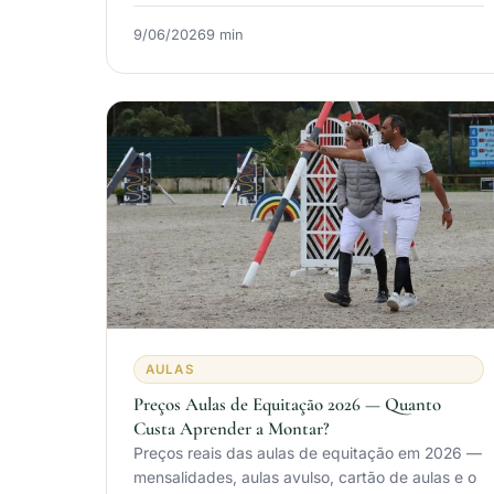
9/06/2026
9 min
AULAS
Preços Aulas de Equitação 2026 — Quanto
Custa Aprender a Montar?
Preços reais das aulas de equitação em 2026 —
mensalidades, aulas avulso, cartão de aulas e o