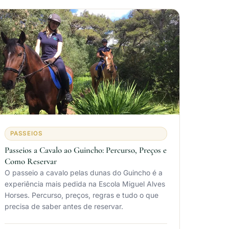
PASSEIOS
Passeios a Cavalo ao Guincho: Percurso, Preços e
Como Reservar
O passeio a cavalo pelas dunas do Guincho é a
experiência mais pedida na Escola Miguel Alves
Horses. Percurso, preços, regras e tudo o que
precisa de saber antes de reservar.