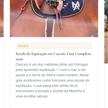
GUIAS
Escola de Equitação em Cascais: Guia Completo
2026
Cascais é um dos melhores sítios em Portugal
para aprender equitação — com o mar a um
passo e a Serra de Sintra como cenário. Neste
guia explicamos como funciona uma escola de
equitação, o que perguntar antes de te
inscreveres e porquê a Quinta da Marinha é
uma escolha natural.