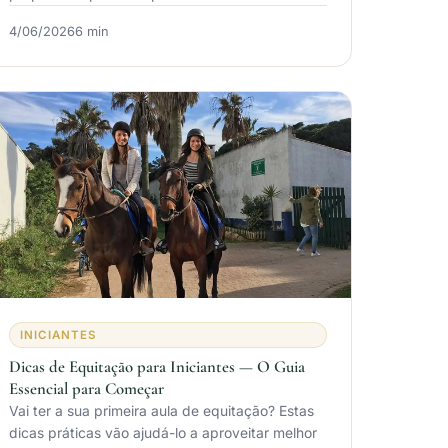
4/06/2026
6 min
INICIANTES
Dicas de Equitação para Iniciantes — O Guia
Essencial para Começar
Vai ter a sua primeira aula de equitação? Estas
dicas práticas vão ajudá-lo a aproveitar melhor