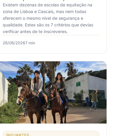
Existem dezenas de escolas de equitação na
zona de Lisboa e Cascais, mas nem todas
oferecem o mesmo nível de segurança e
qualidade. Estes são os 7 critérios que devias
verificar antes de te inscreveres.
26/06/2026
7 min
INICIANTES