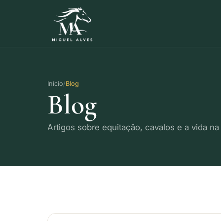
Início
Blog
Blog
Artigos sobre equitação, cavalos e a vida na