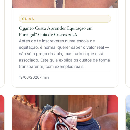
GUIAS
Quanto Custa Aprender Equitação em
Portugal? Guia de Custos 2026
Antes de te inscreveres numa escola de
equitação, é normal querer saber o valor real —
não só o preço da aula, mas tudo o que está
associado. Este guia explica os custos de forma
transparente, com exemplos reais.
19/06/2026
7 min