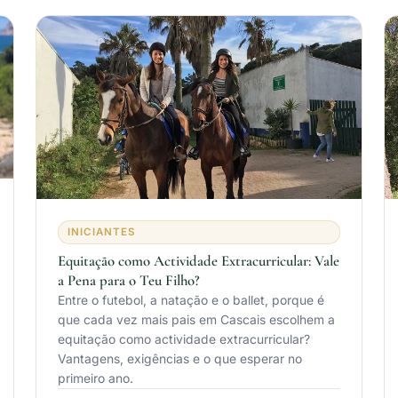
INICIANTES
Equitação como Actividade Extracurricular: Vale
a Pena para o Teu Filho?
Entre o futebol, a natação e o ballet, porque é
que cada vez mais pais em Cascais escolhem a
equitação como actividade extracurricular?
Vantagens, exigências e o que esperar no
primeiro ano.