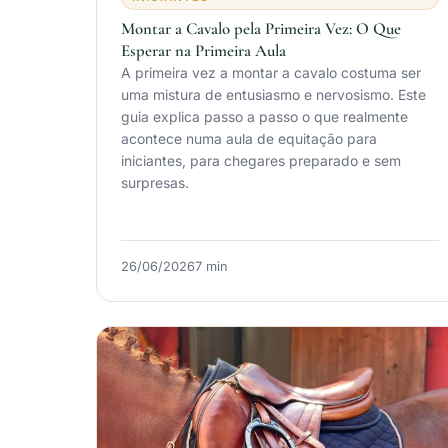
Montar a Cavalo pela Primeira Vez: O Que
Esperar na Primeira Aula
A primeira vez a montar a cavalo costuma ser
uma mistura de entusiasmo e nervosismo. Este
guia explica passo a passo o que realmente
acontece numa aula de equitação para
iniciantes, para chegares preparado e sem
surpresas.
26/06/2026
7 min