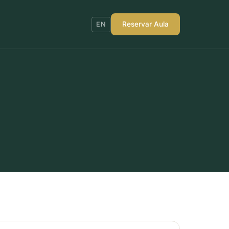
Reservar Aula
EN