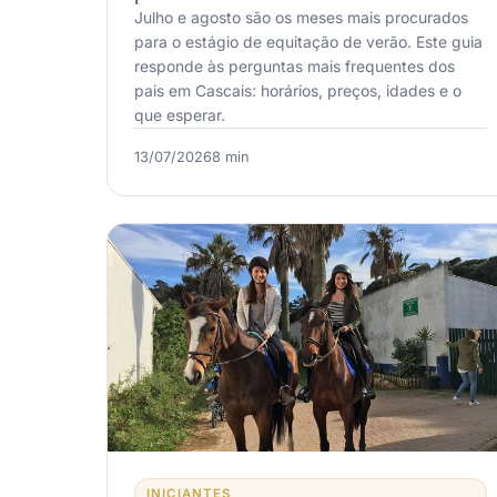
Julho e agosto são os meses mais procurados
para o estágio de equitação de verão. Este guia
responde às perguntas mais frequentes dos
pais em Cascais: horários, preços, idades e o
que esperar.
13/07/2026
8 min
INICIANTES