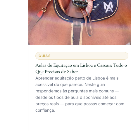
GUIAS
Aulas de Equitação em Lisboa e Cascais: Tudo o
Que Precisas de Saber
Aprender equitação perto de Lisboa é mais
acessível do que parece. Neste guia
respondemos às perguntas mais comuns —
desde os tipos de aula disponíveis até aos
preços reais — para que possas começar com
confiança.