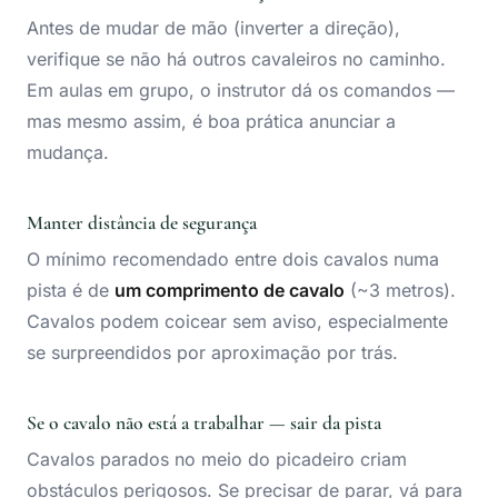
Antes de mudar de mão (inverter a direção),
verifique se não há outros cavaleiros no caminho.
Em aulas em grupo, o instrutor dá os comandos —
mas mesmo assim, é boa prática anunciar a
mudança.
Manter distância de segurança
O mínimo recomendado entre dois cavalos numa
pista é de
um comprimento de cavalo
(~3 metros).
Cavalos podem coicear sem aviso, especialmente
se surpreendidos por aproximação por trás.
Se o cavalo não está a trabalhar — sair da pista
Cavalos parados no meio do picadeiro criam
obstáculos perigosos. Se precisar de parar, vá para