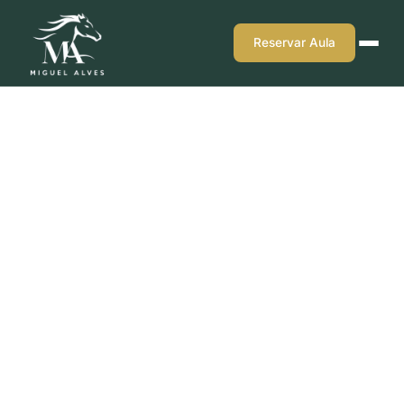
Reservar Aula