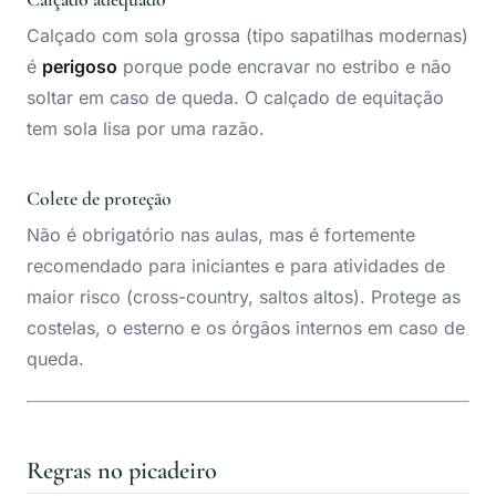
Calçado com sola grossa (tipo sapatilhas modernas)
é
perigoso
porque pode encravar no estribo e não
soltar em caso de queda. O calçado de equitação
tem sola lisa por uma razão.
Colete de proteção
Não é obrigatório nas aulas, mas é fortemente
recomendado para iniciantes e para atividades de
maior risco (cross-country, saltos altos). Protege as
costelas, o esterno e os órgãos internos em caso de
queda.
Regras no picadeiro