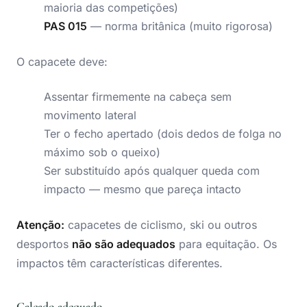
maioria das competições)
PAS 015
— norma britânica (muito rigorosa)
O capacete deve:
Assentar firmemente na cabeça sem
movimento lateral
Ter o fecho apertado (dois dedos de folga no
máximo sob o queixo)
Ser substituído após qualquer queda com
impacto — mesmo que pareça intacto
Atenção:
capacetes de ciclismo, ski ou outros
desportos
não são adequados
para equitação. Os
impactos têm características diferentes.
Calçado adequado