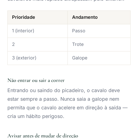
Prioridade
Andamento
1 (interior)
Passo
2
Trote
3 (exterior)
Galope
Não entrar ou sair a correr
Entrando ou saindo do picadeiro, o cavalo deve
estar sempre a passo. Nunca saia a galope nem
permita que o cavalo acelere em direção à saída —
cria um hábito perigoso.
Avisar antes de mudar de direção