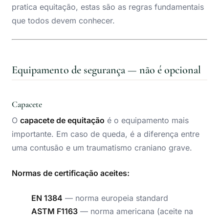
pratica equitação, estas são as regras fundamentais
que todos devem conhecer.
Equipamento de segurança — não é opcional
Capacete
O
capacete de equitação
é o equipamento mais
importante. Em caso de queda, é a diferença entre
uma contusão e um traumatismo craniano grave.
Normas de certificação aceites:
EN 1384
— norma europeia standard
ASTM F1163
— norma americana (aceite na