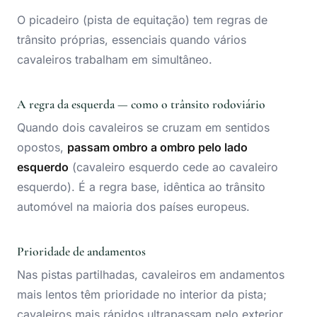
O picadeiro (pista de equitação) tem regras de
trânsito próprias, essenciais quando vários
cavaleiros trabalham em simultâneo.
A regra da esquerda — como o trânsito rodoviário
Quando dois cavaleiros se cruzam em sentidos
opostos,
passam ombro a ombro pelo lado
esquerdo
(cavaleiro esquerdo cede ao cavaleiro
esquerdo). É a regra base, idêntica ao trânsito
automóvel na maioria dos países europeus.
Prioridade de andamentos
Nas pistas partilhadas, cavaleiros em andamentos
mais lentos têm prioridade no interior da pista;
cavaleiros mais rápidos ultrapassam pelo exterior.