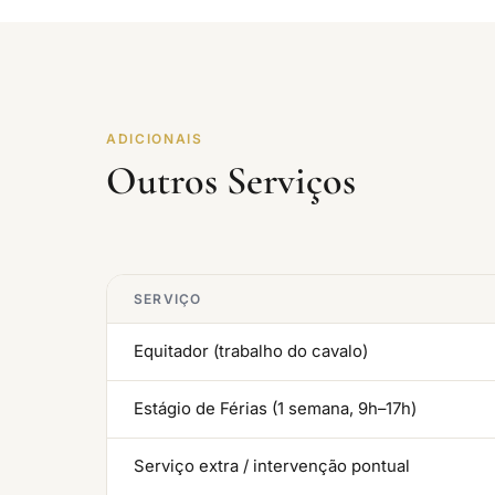
ADICIONAIS
Outros Serviços
SERVIÇO
Equitador (trabalho do cavalo)
Estágio de Férias (1 semana, 9h–17h)
Serviço extra / intervenção pontual