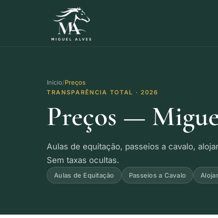
Início
Preços
TRANSPARÊNCIA TOTAL · 2026
Preços — Migue
Aulas de equitação, passeios a cavalo, aloj
Sem taxas ocultas.
Aulas de Equitação
Passeios a Cavalo
Aloj