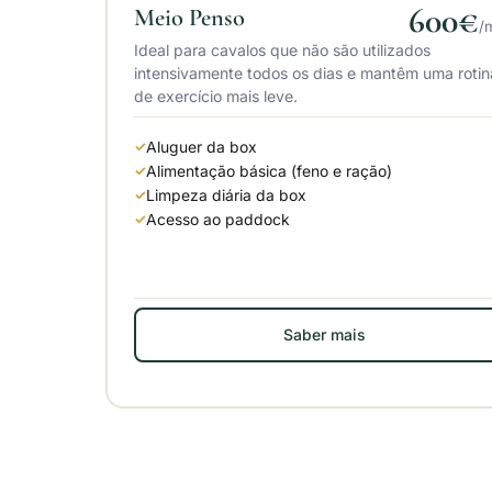
600€
Meio Penso
/
Ideal para cavalos que não são utilizados
intensivamente todos os dias e mantêm uma rotin
de exercício mais leve.
Aluguer da box
Alimentação básica (feno e ração)
Limpeza diária da box
Acesso ao paddock
Saber mais