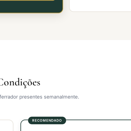
Condições
 ferrador presentes semanalmente.
RECOMENDADO