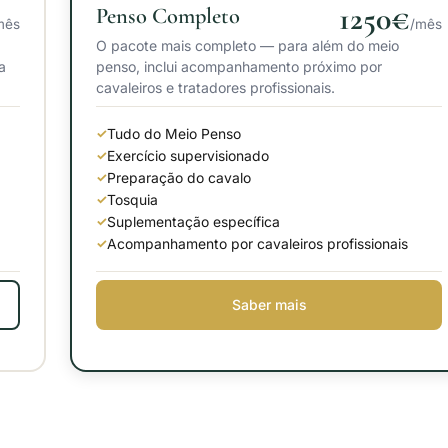
1250€
Penso Completo
mês
/mês
O pacote mais completo — para além do meio
a
penso, inclui acompanhamento próximo por
cavaleiros e tratadores profissionais.
Tudo do Meio Penso
Exercício supervisionado
Preparação do cavalo
Tosquia
Suplementação específica
Acompanhamento por cavaleiros profissionais
Saber mais