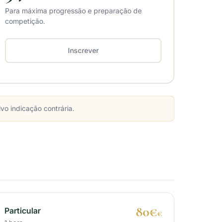
Para máxima progressão e preparação de
competição.
Inscrever
o indicação contrária.
80€
Particular