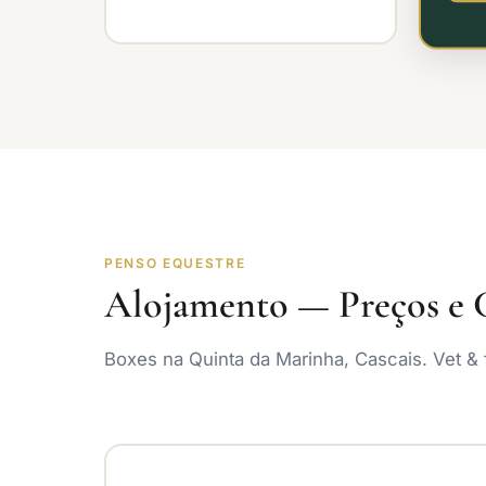
PENSO EQUESTRE
Alojamento — Preços e 
Boxes na Quinta da Marinha, Cascais. Vet &